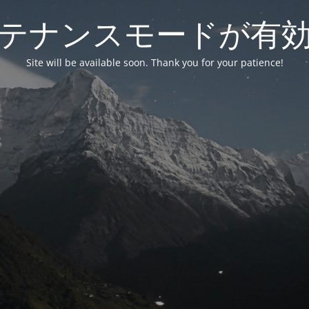
テナンスモードが有
Site will be available soon. Thank you for your patience!