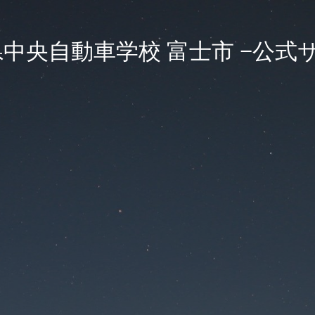
中央自動車学校 富士市 −公式