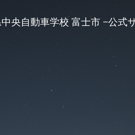
中央自動車学校 富士市 −公式