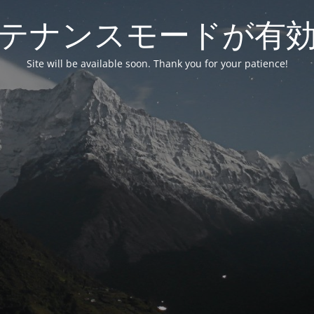
テナンスモードが有
Site will be available soon. Thank you for your patience!